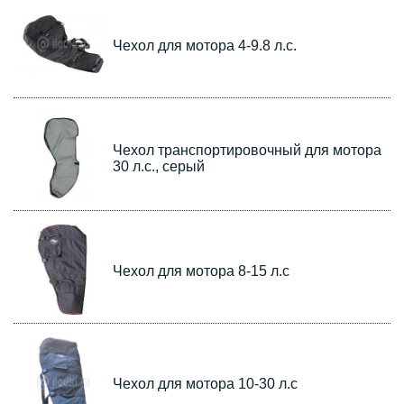
Чехол для мотора 4-9.8 л.с.
Чехол транспортировочный для мотора
30 л.с., серый
Чехол для мотора 8-15 л.с
Чехол для мотора 10-30 л.с