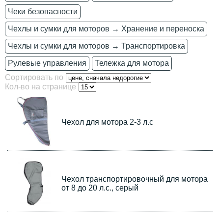
Чеки безопасности
Чехлы и сумки для моторов → Хранение и переноска
Чехлы и сумки для моторов → Транспортировка
Рулевые управления
Тележка для мотора
Сортировать по
Кол-во на странице
Чехол для мотора 2-3 л.с
Чехол транспортировочный для мотора
от 8 до 20 л.с., серый