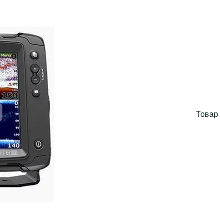
Товар