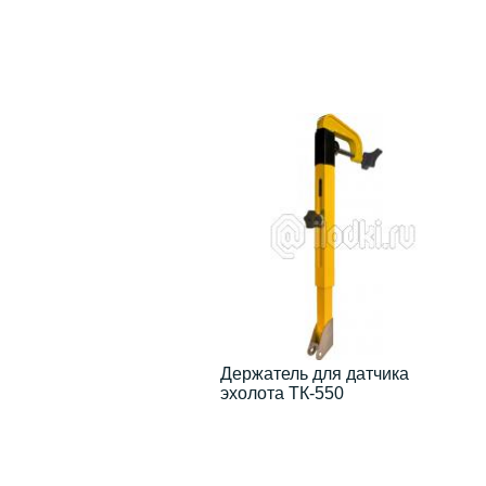
Держатель для датчика
эхолота ТК-550