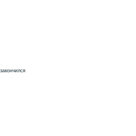
 закончился