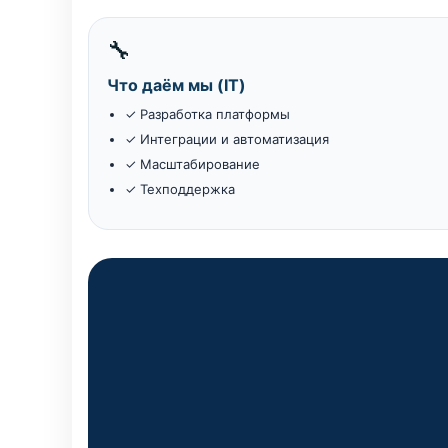
🔧
Что даём мы (IT)
✓ Разработка платформы
✓ Интеграции и автоматизация
✓ Масштабирование
✓ Техподдержка