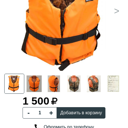
>
1 500
Добавить в корзину
Оформить по телефону