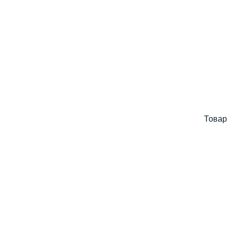
Товар