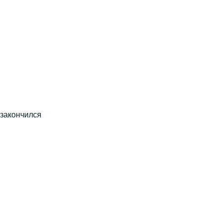
 закончился