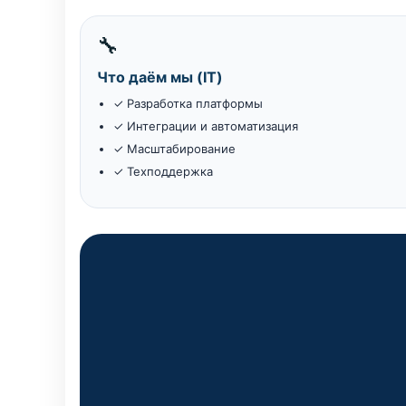
🔧
Что даём мы (IT)
✓ Разработка платформы
✓ Интеграции и автоматизация
✓ Масштабирование
✓ Техподдержка