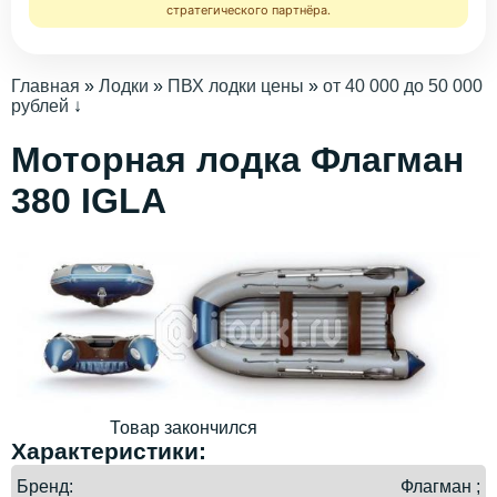
стратегического партнёра.
Главная
»
Лодки
»
ПВХ лодки цены
»
от 40 000 до 50 000
рублей
↓
Моторная лодка Флагман
380 IGLA
Товар закончился
Характеристики:
Бренд
Флагман ;