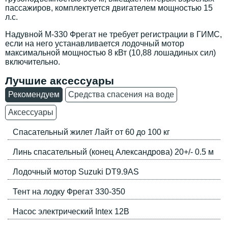
пассажиров, комплектуется двигателем мощностью 15
л.с.
Надувной M-330 Фрегат не требует регистрации в ГИМС,
если на него устанавливается лодочный мотор
максимальной мощностью 8 кВт (10,88 лошадиных сил)
включительно.
Лучшие аксессуары
Рекомендуем
Средства спасения на воде
Аксессуары
Спасательный жилет Лайт от 60 до 100 кг
Линь спасательный (конец Александрова) 20+/- 0.5 м
Лодочный мотор Suzuki DT9.9AS
Тент на лодку Фрегат 330-350
Насос электрический Intex 12В