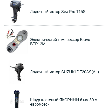
Лодочный мотор Sea Pro T15S
Электрический компрессор Bravo
BТP12М
Лодочный мотор SUZUKI DF20AS(AL)
Шнур плетеный ЯКОРНЫЙ 6 мм 30 м
евромоток