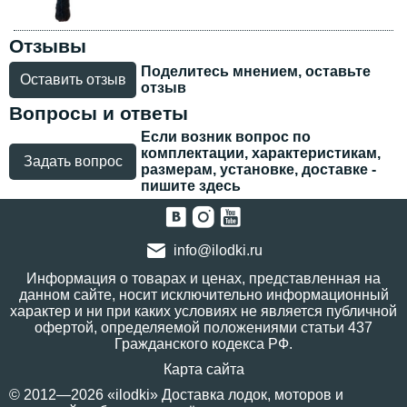
Отзывы
Поделитесь мнением, оставьте
Оставить отзыв
отзыв
Вопросы и ответы
Если возник вопрос по
комплектации, характеристикам,
Задать вопрос
размерам, установке, доставке -
пишите здесь
info@ilodki.ru
Информация о товарах и ценах, представленная на
данном сайте, носит исключительно информационный
характер и ни при каких условиях не является публичной
офертой, определяемой положениями статьи 437
Гражданского кодекса РФ.
Карта сайта
© 2012—2026 «ilodki» Доставка лодок, моторов и