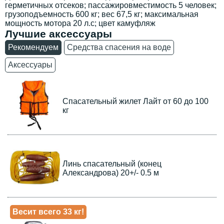
герметичных отсеков; пассажировместимость 5 человек;
грузоподъемность 600 кг; вес 67,5 кг; максимальная
мощность мотора 20 л.с; цвет камуфляж
Лучшие аксессуары
Рекомендуем
Средства спасения на воде
Аксессуары
Спасательный жилет Лайт от 60 до 100
кг
Линь спасательный (конец
Александрова) 20+/- 0.5 м
Весит всего 33 кг!