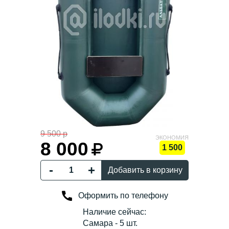
9 500 р
8 000
1 500
Добавить в корзину
Оформить по телефону
Наличие сейчас:
Самара - 5 шт.