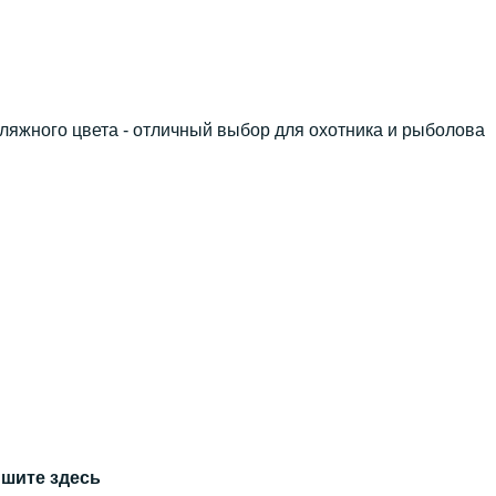
ляжного цвета - отличный выбор для охотника и рыболова
ишите здесь