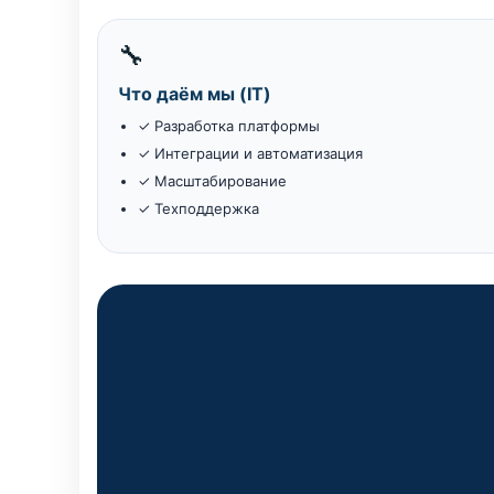
🔧
Что даём мы (IT)
✓ Разработка платформы
✓ Интеграции и автоматизация
✓ Масштабирование
✓ Техподдержка