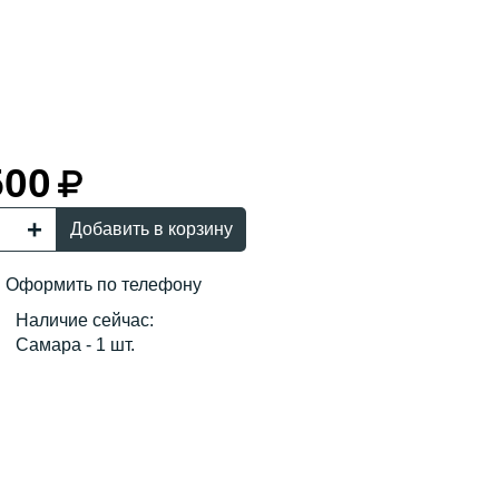
500
Добавить в корзину
Оформить по телефону
Наличие сейчас:
Самара - 1 шт.