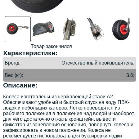
Товар закончился
Характеристики:
Бренд
Отечественный производитель;
Вес (кг)
3.6;
Описание:
Колеса изготовлены из нержавеющей стали А2.
Обеспечивают удобный и быстрый спуск на воду ПВХ-
лодок и небольших катеров. Легко переводятся из
рабочего положения в положение над водой и наоборот,
для чего достаточно отжать кронштейн, вывести
фиксатор из зацепления основания, повернуть колеса и
зафиксировать в новом положении. Колеса не
рекомендуется использовать для буксировки лодки