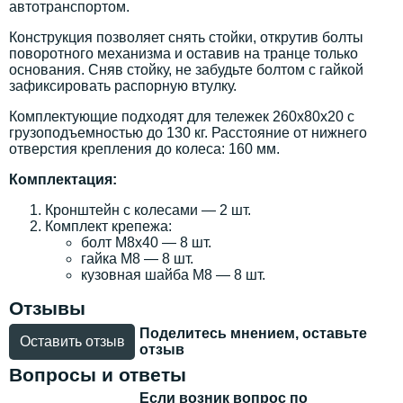
автотранспортом.
Конструкция позволяет снять стойки, открутив болты
поворотного механизма и оставив на транце только
основания. Сняв стойку, не забудьте болтом с гайкой
зафиксировать распорную втулку.
Комплектующие подходят для тележек 260х80х20 с
грузоподъемностью до 130 кг. Расстояние от нижнего
отверстия крепления до колеса: 160 мм.
Комплектация:
Кронштейн с колесами — 2 шт.
Комплект крепежа:
болт М8х40 — 8 шт.
гайка М8 — 8 шт.
кузовная шайба М8 — 8 шт.
Отзывы
Поделитесь мнением, оставьте
Оставить отзыв
отзыв
Вопросы и ответы
Если возник вопрос по