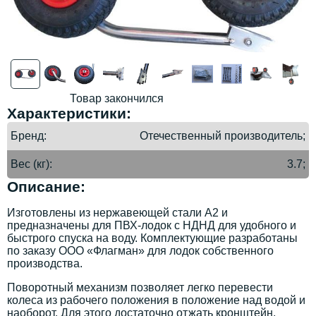
Товар закончился
Характеристики:
Бренд
Отечественный производитель;
Вес (кг)
3.7;
Описание:
Изготовлены из нержавеющей стали А2 и
предназначены для ПВХ-лодок с НДНД для удобного и
быстрого спуска на воду. Комплектующие разработаны
по заказу ООО «Флагман» для лодок собственного
производства.
Поворотный механизм позволяет легко перевести
колеса из рабочего положения в положение над водой и
наоборот. Для этого достаточно отжать кронштейн,