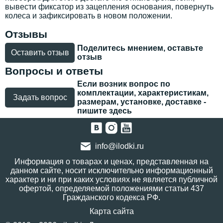
вывести фиксатор из зацепления основания, повернуть
колеса и зафиксировать в новом положении.
Отзывы
Поделитесь мнением, оставьте
Оставить отзыв
отзыв
Вопросы и ответы
Если возник вопрос по
комплектации, характеристикам,
Задать вопрос
размерам, установке, доставке -
пишите здесь
info@ilodki.ru
Информация о товарах и ценах, представленная на
данном сайте, носит исключительно информационный
характер и ни при каких условиях не является публичной
офертой, определяемой положениями статьи 437
Гражданского кодекса РФ.
Карта сайта