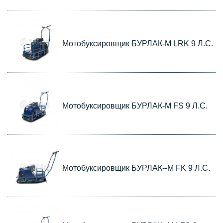
Мотобуксировщик БУРЛАК-M LRK 9 Л.С.
Мотобуксировщик БУРЛАК-М FS 9 Л.С.
Мотобуксировщик БУРЛАК--М FK 9 Л.С.