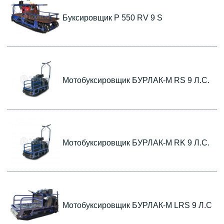
Буксировщик P 550 RV 9 S
Мотобуксировщик БУРЛАК-М RS 9 Л.С.
Мотобуксировщик БУРЛАК-М RK 9 Л.С.
Мотобуксировщик БУРЛАК-M LRS 9 Л.С