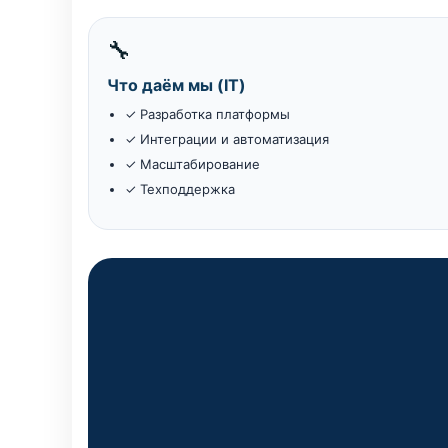
🔧
Что даём мы (IT)
✓ Разработка платформы
✓ Интеграции и автоматизация
✓ Масштабирование
✓ Техподдержка