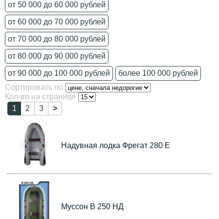
от 50 000 до 60 000 рублей
от 60 000 до 70 000 рублей
от 70 000 до 80 000 рублей
от 80 000 до 90 000 рублей
от 90 000 до 100 000 рублей
более 100 000 рублей
Сортировать по
Кол-во на странице
1
2
3
>
Надувная лодка Фрегат 280 Е
Муссон B 250 НД