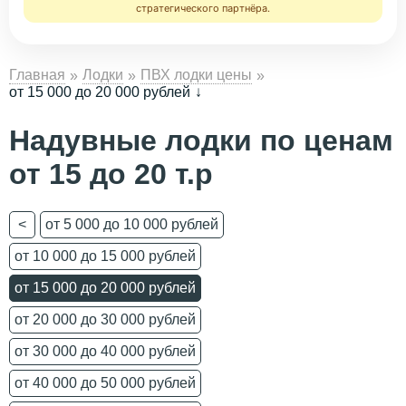
стратегического партнёра.
Главная
Лодки
ПВХ лодки цены
от 15 000 до 20 000 рублей
Надувные лодки по ценам
от 15 до 20 т.р
<
от 5 000 до 10 000 рублей
от 10 000 до 15 000 рублей
от 15 000 до 20 000 рублей
от 20 000 до 30 000 рублей
от 30 000 до 40 000 рублей
от 40 000 до 50 000 рублей