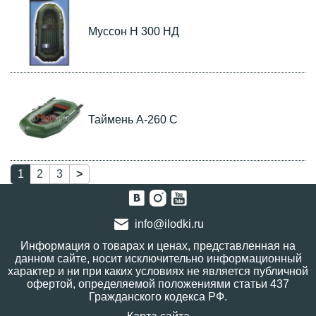
Муссон Н 300 НД
Таймень А-260 С
1
2
3
>
info@ilodki.ru
Информация о товарах и ценах, представленная на
данном сайте, носит исключительно информационный
характер и ни при каких условиях не является публичной
офертой, определяемой положениями статьи 437
Гражданского кодекса РФ.