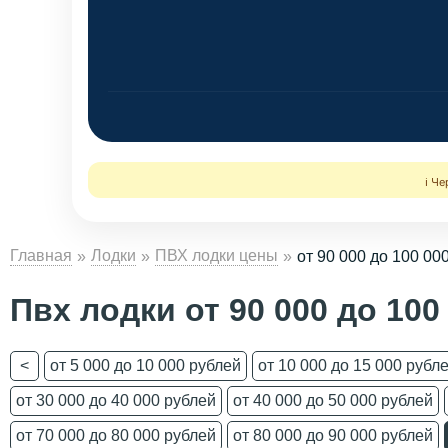
ℹ️ Ч
Главная
Лодки
ПВХ лодки цены
от 90 000 до 100 00
Пвх лодки от 90 000 до 100
<
от 5 000 до 10 000 рублей
от 10 000 до 15 000 рубл
от 30 000 до 40 000 рублей
от 40 000 до 50 000 рублей
от 70 000 до 80 000 рублей
от 80 000 до 90 000 рублей