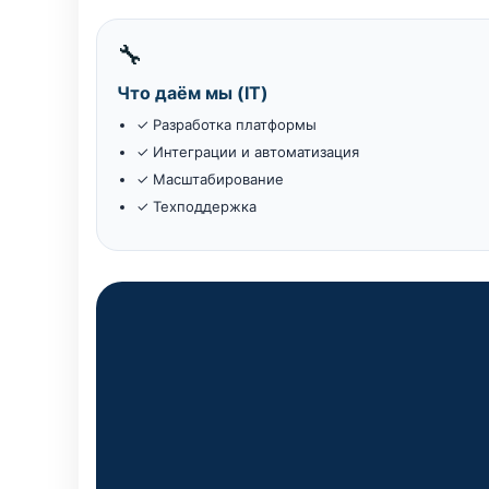
🔧
Что даём мы (IT)
✓ Разработка платформы
✓ Интеграции и автоматизация
✓ Масштабирование
✓ Техподдержка